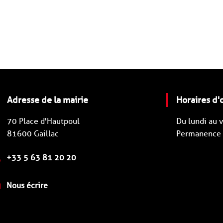
Adresse de la mairie
Horaires d'
70 Place d'Hautpoul
Du lundi au
81600 Gaillac
Permanence d
+33 5 63 81 20 20
Nous écrire