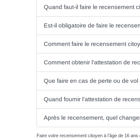
Quand faut-il faire le recensement c
Est-il obligatoire de faire le recens
Comment faire le recensement cito
Comment obtenir l'attestation de r
Que faire en cas de perte ou de vol
Quand fournir l'attestation de rece
Après le recensement, quel changeme
Faire votre recensement citoyen à l’âge de 16 ans 