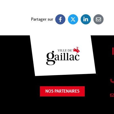
Partager sur
NOS PARTENAIRES