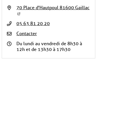
70 Place d'Hautpoul 81600 Gaillac
05 63 81 20 20
Contacter
Du lundi au vendredi de 8h30 à
12h et de 13h30 à 17h30