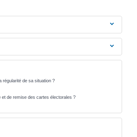
égularité de sa situation ?
et de remise des cartes électorales ?