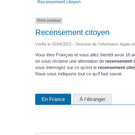
Recensement citoyen
Fiche pratique
Recensement citoyen
Vérifié le 05/04/2023 – Direction de l’information légale e
Vous êtes Français et vous allez bientôt avoir 16
on vous réclame une attestation de
recensement 
vous interrogez sur ce qu’est le
recensement cito
Nous vous indiquons tout ce qu’il faut savoir.
En France
À l’étranger