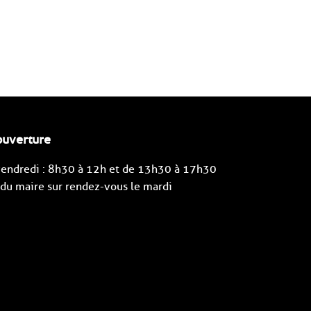
ouverture
 vendredi : 8h30 à 12h et de 13h30 à 17h30
u maire sur rendez-vous le mardi