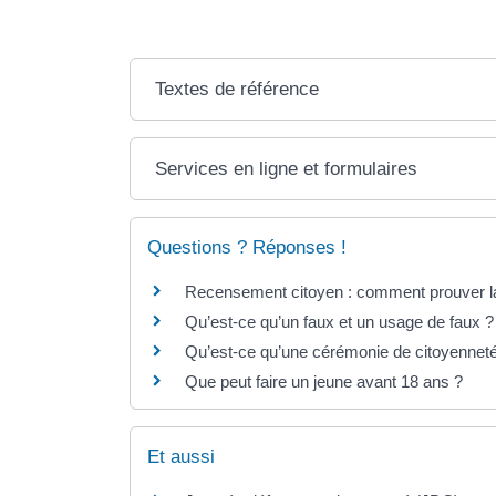
Textes de référence
Services en ligne et formulaires
Questions ? Réponses !
Recensement citoyen : comment prouver la r
Qu’est-ce qu’un faux et un usage de faux ?
Qu’est-ce qu’une cérémonie de citoyenneté 
Que peut faire un jeune avant 18 ans ?
Et aussi