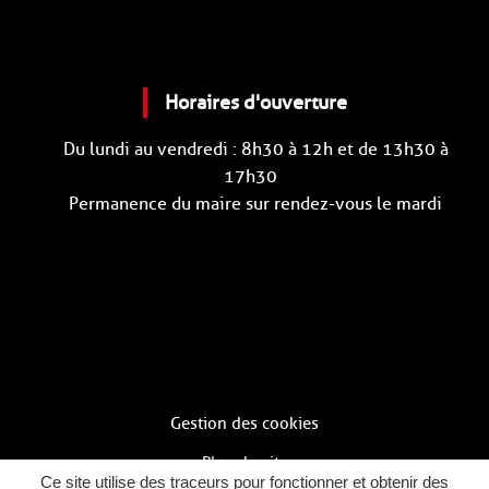
Horaires d'ouverture
Du lundi au vendredi : 8h30 à 12h et de 13h30 à
17h30
Permanence du maire sur rendez-vous le mardi
Gestion des cookies
Plan du site
Ce site utilise des traceurs pour fonctionner et obtenir des