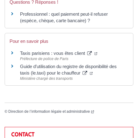
Questions ? Réponses !
Professionnel : quel paiement peut-il refuser
(espèce, chèque, carte bancaire) ?
Pour en savoir plus
Taxis parisiens : vous êtes client
Préfecture de police de Paris
Guide d’utilisation du registre de disponibilité des
taxis (le.taxi) pour le chauffeur
Ministère chargé des transports
©
Direction de l’information légale et administrative
CONTACT