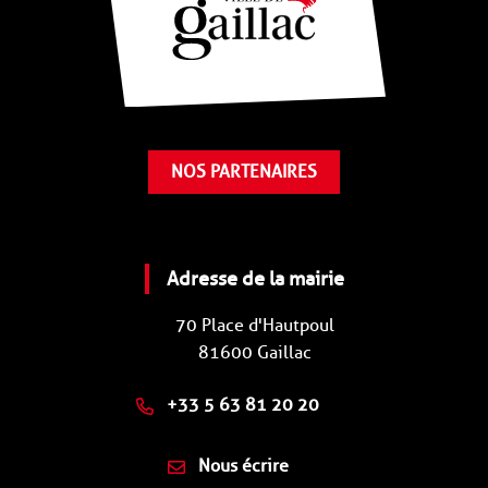
NOS PARTENAIRES
Adresse de la mairie
70 Place d'Hautpoul
81600 Gaillac
+33 5 63 81 20 20
Nous écrire