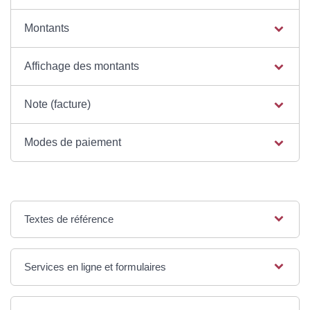
Montants
Affichage des montants
Note (facture)
Modes de paiement
Textes de référence
Services en ligne et formulaires