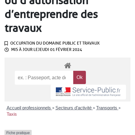
ou d’autorisation
d’entreprendre des
travaux
OCCUPATION DU DOMAINE PUBLIC ET TRAVAUX
MIS À JOUR LE
JEUDI 01 FÉVRIER 2024
Accueil professionnels
Secteurs d’activité
Transports
>
>
>
Taxis
Fiche pratique