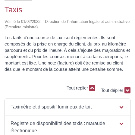
Taxis
Vérifié le 01/02/2023 – Direction de l’information légale et administrative
(Première ministre)
Les tarifs d’une course de taxi sont réglementés. Ils sont
composés de la prise en charge du client, du prix au kilomètre
parcouru et du prix de l’heure. À cela s’ajoute des majorations et
suppléments. Pour les courses menant à certains aéroports, le
montant est fixe. Une note (facture) doit être remise au client
dès que le montant de la course atteint une certaine somme.
Tout replier
Tout déplier
Taximètre et dispositif lumineux de toit
Registre de disponibilité des taxis : maraude
électronique