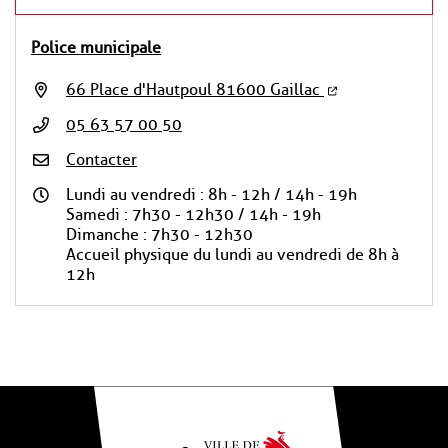
Police municipale
66 Place d'Hautpoul 81600 Gaillac
05 63 57 00 50
Contacter
Lundi au vendredi : 8h - 12h / 14h - 19h
Samedi : 7h30 - 12h30 / 14h - 19h
Dimanche : 7h30 - 12h30
Accueil physique du lundi au vendredi de 8h à
12h