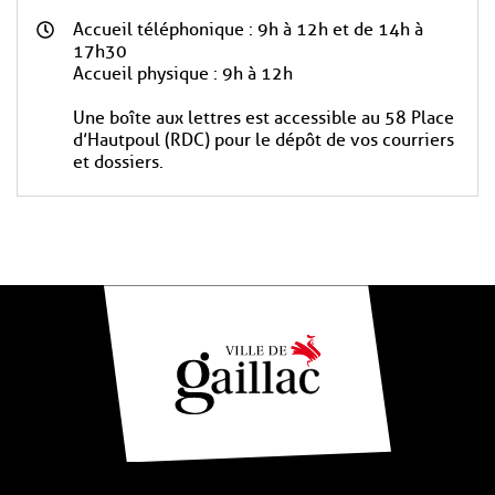
Accueil téléphonique : 9h à 12h et de 14h à
17h30
Accueil physique : 9h à 12h
Une boîte aux lettres est accessible au 58 Place
d’Hautpoul (RDC) pour le dépôt de vos courriers
et dossiers.