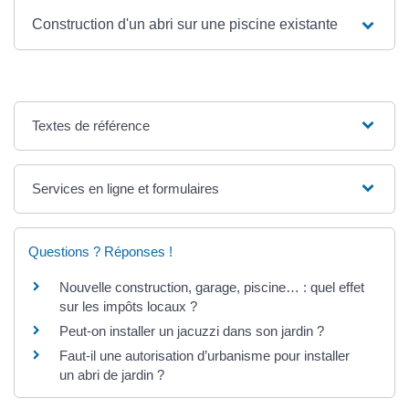
Construction d'un abri sur une piscine existante
Textes de référence
Services en ligne et formulaires
Questions ? Réponses !
Nouvelle construction, garage, piscine… : quel effet
sur les impôts locaux ?
Peut-on installer un jacuzzi dans son jardin ?
Faut-il une autorisation d’urbanisme pour installer
un abri de jardin ?