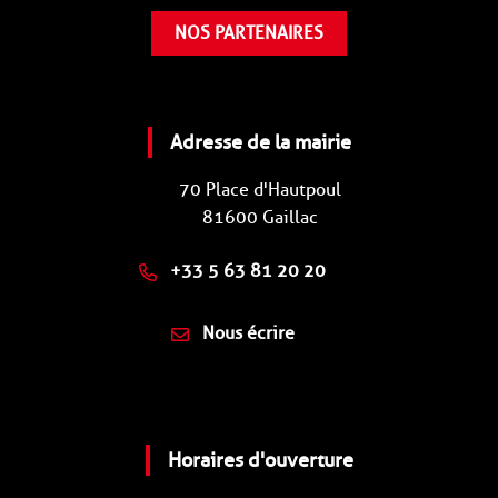
NOS PARTENAIRES
Adresse de la mairie
70 Place d'Hautpoul
81600 Gaillac
+33 5 63 81 20 20
Nous écrire
Horaires d'ouverture