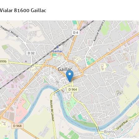
Vialar 81600 Gaillac