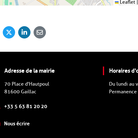
Leaflet
|
Adresse de la mairie
Horaires d'
70 Place d'Hautpoul
Du lundi au
81600 Gaillac
Permanence d
+33 5 63 81 20 20
Nous écrire