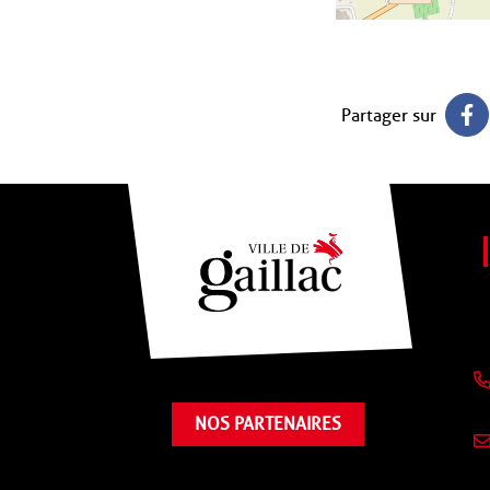
Partager sur
NOS PARTENAIRES