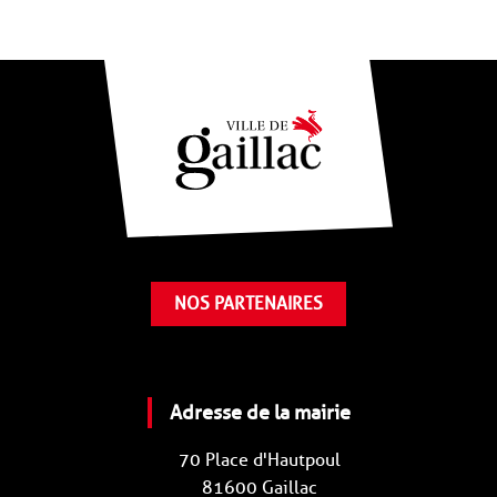
NOS PARTENAIRES
Adresse de la mairie
70 Place d'Hautpoul
81600 Gaillac