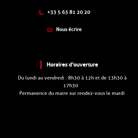
+33 5 63 81 20 20
Nous écrire
Horaires d'ouverture
Du lundi au vendredi : 8h30 à 12h et de 13h30 à
17h30
Permanence du maire sur rendez-vous le mardi