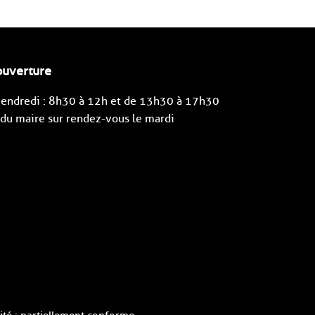
ouverture
 vendredi : 8h30 à 12h et de 13h30 à 17h30
u maire sur rendez-vous le mardi