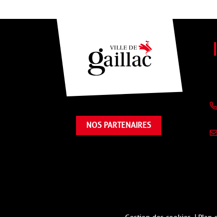
NOS PARTENAIRES