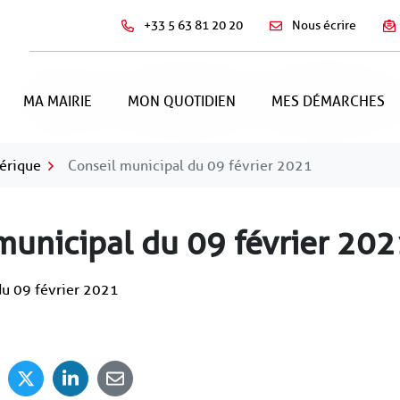
+33 5 63 81 20 20
Nous écrire
MA MAIRIE
MON QUOTIDIEN
MES DÉMARCHES
mérique
Conseil municipal du 09 février 2021
municipal du 09 février 20
du 09 février 2021