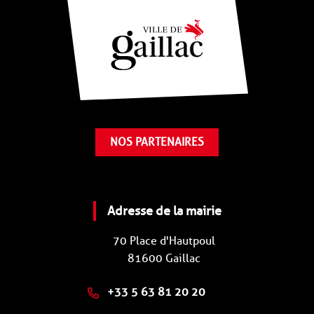
NOS PARTENAIRES
Adresse de la mairie
70 Place d'Hautpoul
81600 Gaillac
+33 5 63 81 20 20