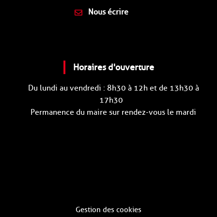
Nous écrire
Horaires d'ouverture
Du lundi au vendredi : 8h30 à 12h et de 13h30 à
17h30
Permanence du maire sur rendez-vous le mardi
Gestion des cookies